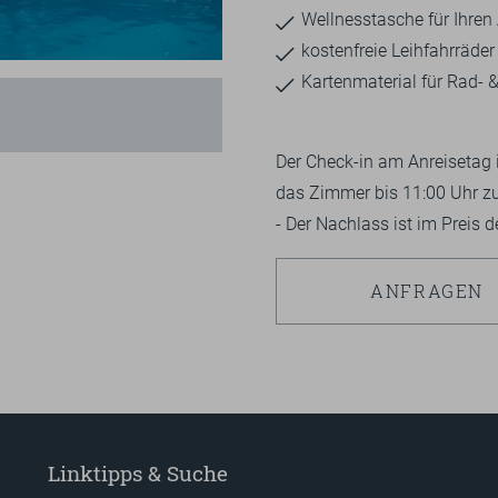
Wellnesstasche für Ihre
kostenfreie Leihfahrräder
Kartenmaterial für Rad-
Der Check-in am Anreisetag 
das Zimmer bis 11:00 Uhr zu
- Der Nachlass ist im Preis d
ANFRAGEN
Linktipps & Suche