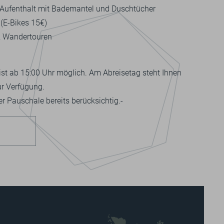
n Aufenthalt mit Bademantel und Duschtücher
 (E-Bikes 15€)
 & Wandertouren
ist ab 15:00 Uhr möglich. Am Abreisetag steht Ihnen
r Verfügung.
er Pauschale bereits berücksichtig.-