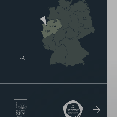
Suchen