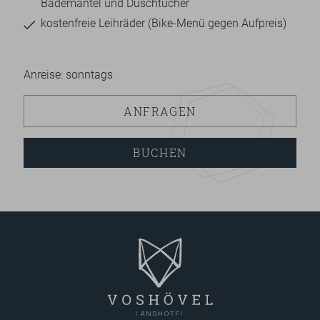
Bademantel und Duschtücher
kostenfreie Leihräder (Bike-Menü gegen Aufpreis)
Anreise: sonntags
ANFRAGEN
BUCHEN