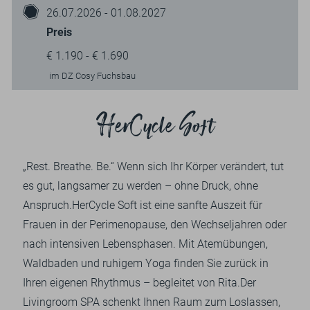
26.07.2026 - 01.08.2027
Preis
€ 1.190 - € 1.690
im DZ Cosy Fuchsbau
HerCycle Soft
„Rest. Breathe. Be.“ Wenn sich Ihr Körper verändert, tut
es gut, langsamer zu werden – ohne Druck, ohne
Anspruch.HerCycle Soft ist eine sanfte Auszeit für
Frauen in der Perimenopause, den Wechseljahren oder
nach intensiven Lebensphasen. Mit Atemübungen,
Waldbaden und ruhigem Yoga finden Sie zurück in
Ihren eigenen Rhythmus – begleitet von Rita.Der
Livingroom SPA schenkt Ihnen Raum zum Loslassen,