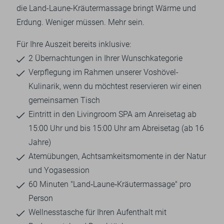
die Land-Laune-Kräutermassage bringt Wärme und
Erdung. Weniger müssen. Mehr sein.
Für Ihre Auszeit bereits inklusive:
2 Übernachtungen in Ihrer Wunschkategorie
Verpflegung im Rahmen unserer Voshövel-
Kulinarik, wenn du möchtest reservieren wir einen
gemeinsamen Tisch
Eintritt in den Livingroom SPA am Anreisetag ab
15:00 Uhr und bis 15:00 Uhr am Abreisetag (ab 16
Jahre)
Atemübungen, Achtsamkeitsmomente in der Natur
und Yogasession
60 Minuten "Land‑Laune‑Kräutermassage" pro
Person
Wellnesstasche für Ihren Aufenthalt mit