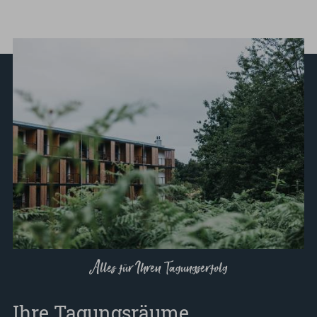
Alles für Ihren Tagungserfolg
Ihre Tagungsräume