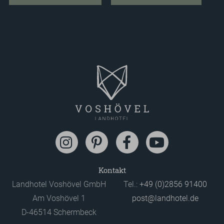
Kontakt
Landhotel Voshövel GmbH
Tel.:
+49 (0)2856 91400
Am Voshövel 1
post@landhotel.de
D-46514 Schermbeck