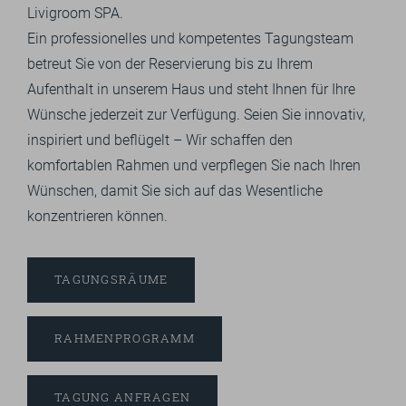
Livigroom SPA.
Ein professionelles und kompetentes Tagungsteam
betreut Sie von der Reservierung bis zu Ihrem
Aufenthalt in unserem Haus und steht Ihnen für Ihre
Wünsche jederzeit zur Verfügung. Seien Sie innovativ,
inspiriert und beflügelt – Wir schaffen den
komfortablen Rahmen und verpflegen Sie nach Ihren
Wünschen, damit Sie sich auf das Wesentliche
konzentrieren können.
TAGUNGSRÄUME
RAHMENPROGRAMM
TAGUNG ANFRAGEN