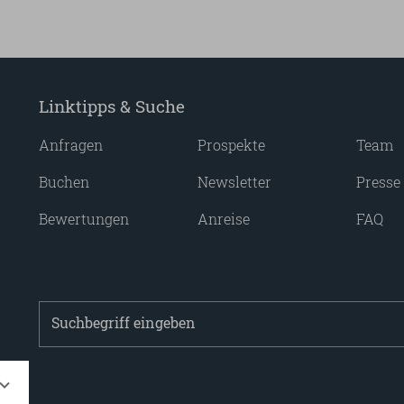
Linktipps & Suche
Anfragen
Prospekte
Team
Buchen
Newsletter
Presse
Bewertungen
Anreise
FAQ
Suchbegriff
eingeben