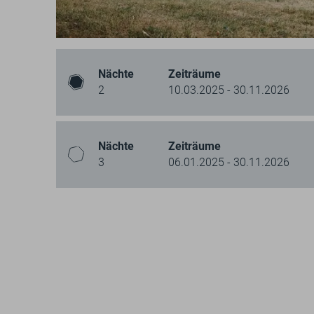
Nächte
Zeiträume
2
10.03.2025 - 30.11.2026
Nächte
Zeiträume
3
06.01.2025 - 30.11.2026