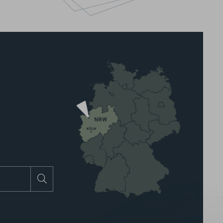
Suchen