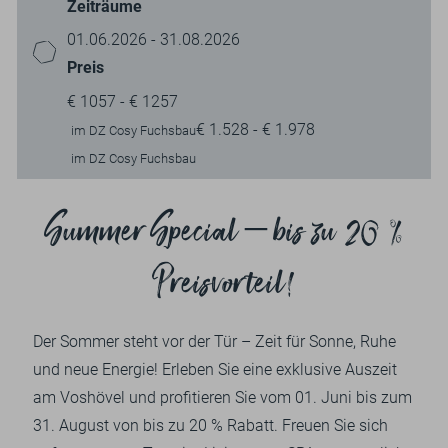
Zeiträume
01.06.2026 - 31.08.2026
Preis
€ 1057 - € 1257
€ 1.528 - € 1.978
im DZ Cosy Fuchsbau
im DZ Cosy Fuchsbau
Summer Special – bis zu 20 %
Preisvorteil!
Der Sommer steht vor der Tür – Zeit für Sonne, Ruhe
und neue Energie! Erleben Sie eine exklusive Auszeit
am Voshövel und profitieren Sie vom 01. Juni bis zum
31. August von bis zu 20 % Rabatt. Freuen Sie sich