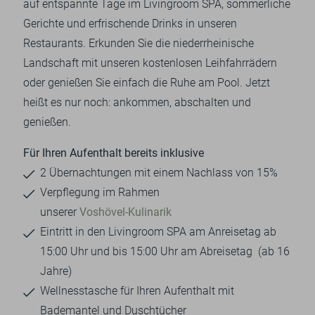
auf entspannte Tage im Livingroom SPA, sommerliche
Gerichte und erfrischende Drinks in unseren
Restaurants. Erkunden Sie die niederrheinische
Landschaft mit unseren kostenlosen Leihfahrrädern
oder genießen Sie einfach die Ruhe am Pool. Jetzt
heißt es nur noch: ankommen, abschalten und
genießen.
Für Ihren Aufenthalt bereits inklusive
2 Übernachtungen mit einem Nachlass von 15%
Verpflegung im Rahmen
unserer
Voshövel-Kulinarik
Eintritt in den Livingroom SPA am Anreisetag ab
15:00 Uhr und bis 15:00 Uhr am Abreisetag (ab 16
Jahre)
Wellnesstasche für Ihren Aufenthalt mit
Bademantel und Duschtücher