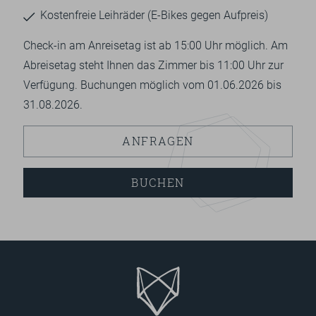
Kostenfreie Leihräder (E-Bikes gegen Aufpreis)
Check-in am Anreisetag ist ab 15:00 Uhr möglich. Am
Abreisetag steht Ihnen das Zimmer bis 11:00 Uhr zur
Verfügung. Buchungen möglich vom 01.06.2026 bis
31.08.2026.
ANFRAGEN
BUCHEN