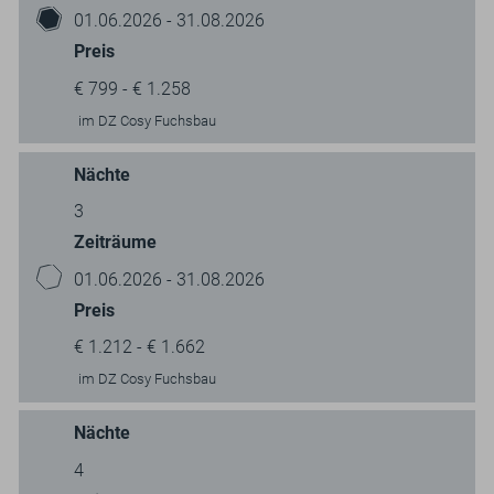
01.06.2026 - 31.08.2026
Preis
€ 799 - € 1.258
im DZ Cosy Fuchsbau
Nächte
3
Zeiträume
01.06.2026 - 31.08.2026
Preis
€ 1.212 - € 1.662
im DZ Cosy Fuchsbau
Nächte
4