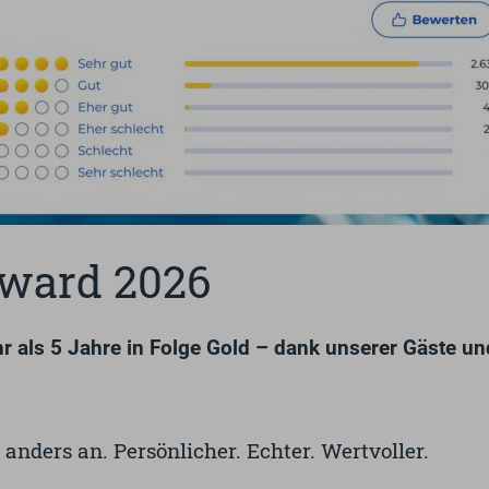
ward 2026
 als 5 Jahre in Folge Gold – dank unserer Gäste un
nders an. Persönlicher. Echter. Wertvoller.