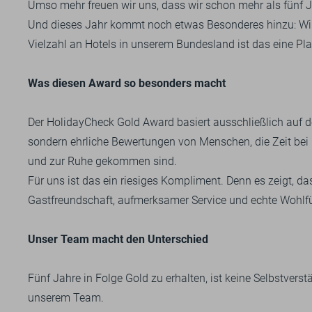
Umso mehr freuen wir uns, dass wir schon mehr als fünf
Und dieses Jahr kommt noch etwas Besonderes hinzu: Wir s
Vielzahl an Hotels in unserem Bundesland ist das eine Plat
Was diesen Award so besonders macht
Der HolidayCheck Gold Award basiert ausschließlich auf 
sondern ehrliche Bewertungen von Menschen, die Zeit bei 
und zur Ruhe gekommen sind.
Für uns ist das ein riesiges Kompliment. Denn es zeigt, das
Gastfreundschaft, aufmerksamer Service und echte Wohl
Unser Team macht den Unterschied
Fünf Jahre in Folge Gold zu erhalten, ist keine Selbstvers
unserem Team.