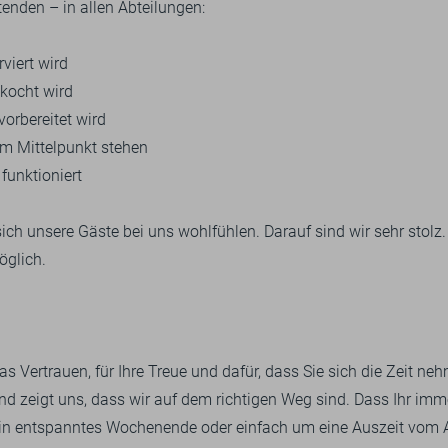
enden – in allen Abteilungen:
viert wird
ekocht wird
vorbereitet wird
m Mittelpunkt stehen
 funktioniert
sich unsere Gäste bei uns wohlfühlen. Darauf sind wir sehr stolz
öglich.
 Vertrauen, für Ihre Treue und dafür, dass Sie sich die Zeit neh
nd zeigt uns, dass wir auf dem richtigen Weg sind. Dass Ihr imm
 ein entspanntes Wochenende oder einfach um eine Auszeit vom A