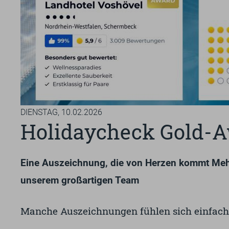
DIENSTAG,
10.02.2026
Holidaycheck Gold-A
Eine Auszeichnung, die von Herzen kommt Mehr
unserem großartigen Team
Manche Auszeichnungen fühlen sich einfach a