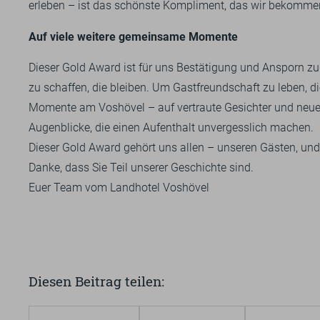
erleben – ist das schönste Kompliment, das wir bekomme
Auf viele weitere gemeinsame Momente
Dieser Gold Award ist für uns Bestätigung und Ansporn zu
zu schaffen, die bleiben. Um Gastfreundschaft zu leben, 
Momente am Voshövel – auf vertraute Gesichter und neue 
Augenblicke, die einen Aufenthalt unvergesslich machen.
Dieser Gold Award gehört uns allen – unseren Gästen, u
Danke, dass Sie Teil unserer Geschichte sind.
Euer Team vom Landhotel Voshövel
Diesen Beitrag teilen