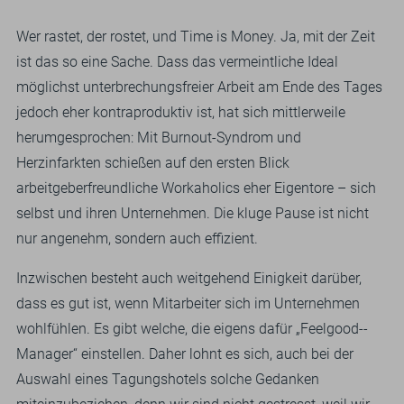
Wer rastet, der rostet, und Time is Money. Ja, mit der Zeit
ist das so eine Sache. Dass das vermeintliche Ideal
möglichst unterbrechungsfreier Arbeit am Ende des Tages
jedoch eher kontraproduktiv ist, hat sich mittlerweile
herumgesprochen: Mit Burnout-Syndrom und
Herzinfarkten schießen auf den ersten Blick
arbeitgeberfreundliche Workaholics eher Eigentore – sich
selbst und ihren Unternehmen. Die kluge Pause ist nicht
nur angenehm, sondern auch effizient.
Inzwischen besteht auch weitgehend Einigkeit darüber,
dass es gut ist, wenn Mitarbeiter sich im Unternehmen
wohlfühlen. Es gibt welche, die eigens dafür „Feelgood-­
Manager“ einstellen. Daher lohnt es sich, auch bei der
Auswahl eines Tagungshotels solche Gedanken