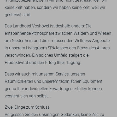
miteinzubeziehen, denn wir sind nicht gestresst, weil wir
keine Zeit haben, sondern wir haben keine Zeit, weil wir
gestresst sind.
Das Landhotel Voshövel ist deshalb anders: Die
entspannende Atmosphäre zwischen Wäldern und Wiesen
am Niederrhein und die umfassenden Wellness-Angebote
in unserem Livingroom SPA lassen den Stress des Alltags
verschwinden. Ein solches Umfeld steigert die
Produktivität und den Erfolg Ihrer Tagung.
Dass wir auch mit unserem Service, unseren
Räumlichkeiten und unserem technischen Equipment
genau Ihre individuellen Erwartungen erfüllen können,
versteht sich von selbst.
…
Zwei Dinge zum Schluss
Vergessen Sie den unsinnigen Gedanken, keine Zeit zu