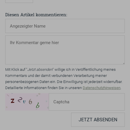
Diesen Artikel kommentieren
Mit Klick auf "
Jetzt absenden
" willige ich in Veröffentlichung meines
Kommentars und der damit verbundenen Verarbeitung meiner
personenbezogenen Daten ein. Die Einwilligung ist jederzeit widerrufbar.
Detaillierte Informationen finden Sie in unseren
Datenschutzhinweisen
.
JETZT ABSENDEN