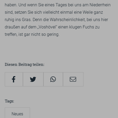
haben. Und wenn Sie eines Tages bei uns am Niederrhein
sind, setzen Sie sich vielleicht einmal eine Weile ganz
ruhig ins Gras. Denn die Wahrscheinlichkeit, bei uns hier
draußen auf dem „Voshövel“ einen klugen Fuchs zu
treffen, ist gar nicht so gering.
Diesen Beitrag teilen
Tags
Neues