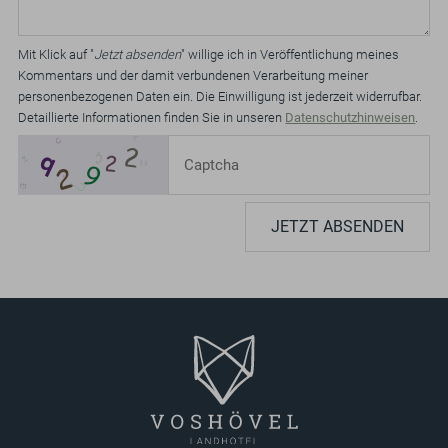
Mit Klick auf "
Jetzt absenden
" willige ich in Veröffentlichung meines
Kommentars und der damit verbundenen Verarbeitung meiner
personenbezogenen Daten ein. Die Einwilligung ist jederzeit widerrufbar.
Detaillierte Informationen finden Sie in unseren
Datenschutzhinweisen
.
JETZT ABSENDEN