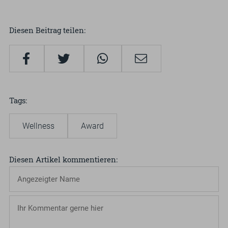
Diesen Beitrag teilen
Tags
Wellness
Award
Diesen Artikel kommentieren