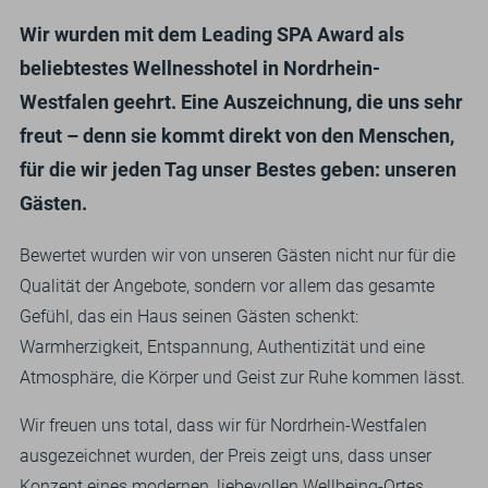
Wir wurden mit dem Leading SPA Award als
beliebtestes Wellnesshotel in Nordrhein-
Westfalen geehrt. Eine Auszeichnung, die uns sehr
freut – denn sie kommt direkt von den Menschen,
für die wir jeden Tag unser Bestes geben: unseren
Gästen.
Bewertet wurden wir von unseren Gästen nicht nur für die
Qualität der Angebote, sondern vor allem das gesamte
Gefühl, das ein Haus seinen Gästen schenkt:
Warmherzigkeit, Entspannung, Authentizität und eine
Atmosphäre, die Körper und Geist zur Ruhe kommen lässt.
Wir freuen uns total, dass wir für Nordrhein-Westfalen
ausgezeichnet wurden, der Preis zeigt uns, dass unser
Konzept eines modernen, liebevollen Wellbeing-Ortes