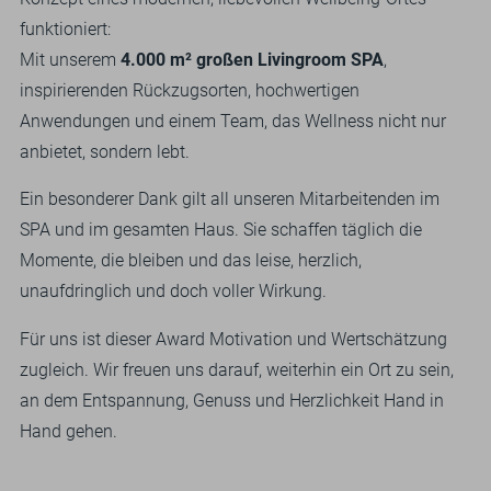
funktioniert:
Mit unserem
4.000 m² großen Livingroom SPA
,
inspirierenden Rückzugsorten, hochwertigen
Anwendungen und einem Team, das Wellness nicht nur
anbietet, sondern lebt.
Ein besonderer Dank gilt all unseren Mitarbeitenden im
SPA und im gesamten Haus. Sie schaffen täglich die
Momente, die bleiben und das leise, herzlich,
unaufdringlich und doch voller Wirkung.
Für uns ist dieser Award Motivation und Wertschätzung
zugleich. Wir freuen uns darauf, weiterhin ein Ort zu sein,
an dem Entspannung, Genuss und Herzlichkeit Hand in
Hand gehen.