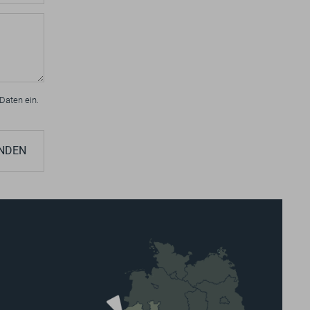
Daten ein.
NDEN