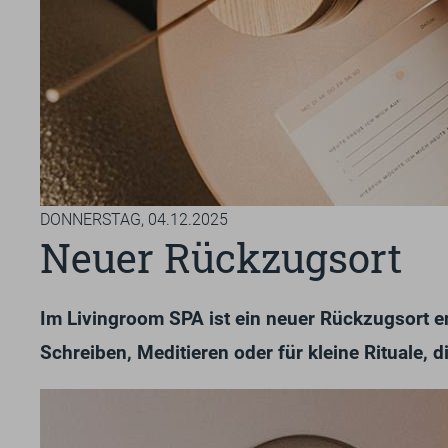
DONNERSTAG,
04.12.2025
Neuer Rückzugsort
Im Livingroom SPA ist ein neuer Rückzugsort e
Schreiben, Meditieren oder für kleine Rituale, d