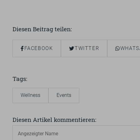
Diesen Beitrag teilen
FACEBOOK
TWITTER
WHATS
Tags
Wellness
Events
Diesen Artikel kommentieren