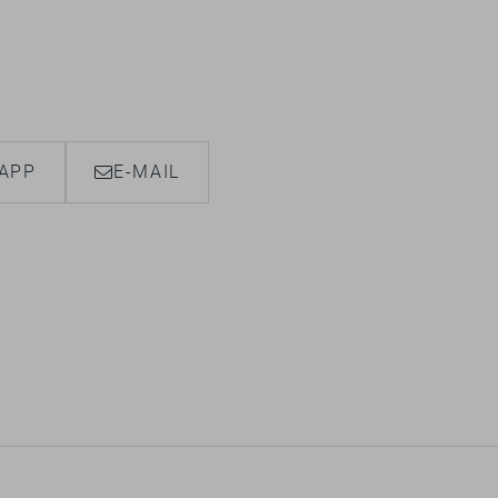
APP
E-MAIL