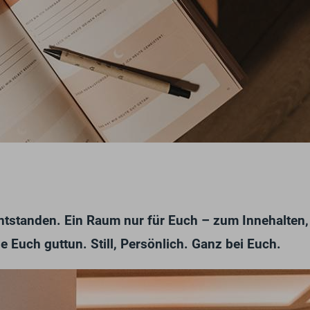
ntstanden. Ein Raum nur für Euch – zum Innehalten,
ie Euch guttun. Still, Persönlich. Ganz bei Euch.