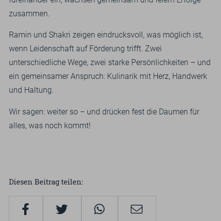
zusammen.
Ramin und Shakri zeigen eindrucksvoll, was möglich ist,
wenn Leidenschaft auf Förderung trifft. Zwei
unterschiedliche Wege, zwei starke Persönlichkeiten – und
ein gemeinsamer Anspruch: Kulinarik mit Herz, Handwerk
und Haltung.
Wir sagen: weiter so – und drücken fest die Daumen für
alles, was noch kommt!
Diesen Beitrag teilen