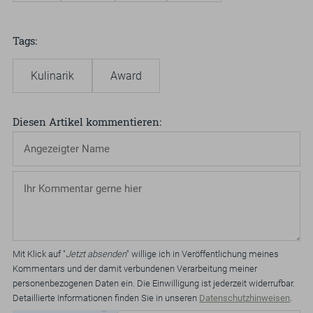
Tags
Kulinarik
Award
Diesen Artikel kommentieren
Mit Klick auf "
Jetzt absenden
" willige ich in Veröffentlichung meines
Kommentars und der damit verbundenen Verarbeitung meiner
personenbezogenen Daten ein. Die Einwilligung ist jederzeit widerrufbar.
Detaillierte Informationen finden Sie in unseren
Datenschutzhinweisen
.