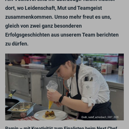
dort, wo Leidenschaft, Mut und Teamgeist
zusammenkommen. Umso mehr freut es uns,
gleich von zwei ganz besonderen
Erfolgsgeschichten aus unserem Team berichten
zu dürfen.
Ramin – mit Kreativität zum Finalisten beim Next Chef