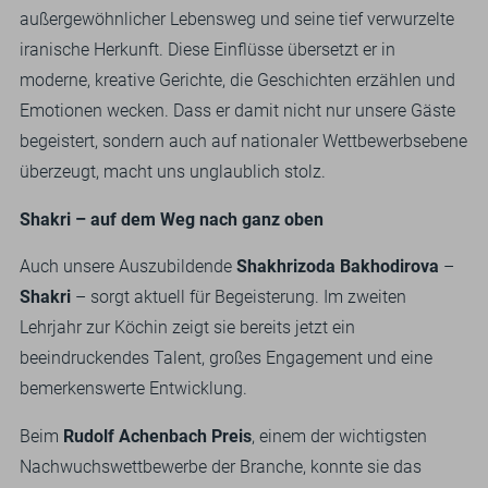
außergewöhnlicher Lebensweg und seine tief verwurzelte
iranische Herkunft. Diese Einflüsse übersetzt er in
moderne, kreative Gerichte, die Geschichten erzählen und
Emotionen wecken. Dass er damit nicht nur unsere Gäste
begeistert, sondern auch auf nationaler Wettbewerbsebene
überzeugt, macht uns unglaublich stolz.
Shakri – auf dem Weg nach ganz oben
Auch unsere Auszubildende
Shakhrizoda Bakhodirova
–
Shakri
– sorgt aktuell für Begeisterung. Im zweiten
Lehrjahr zur Köchin zeigt sie bereits jetzt ein
beeindruckendes Talent, großes Engagement und eine
bemerkenswerte Entwicklung.
Beim
Rudolf Achenbach Preis
, einem der wichtigsten
Nachwuchswettbewerbe der Branche, konnte sie das