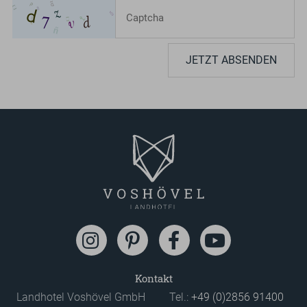
JETZT ABSENDEN
Kontakt
Landhotel Voshövel GmbH
Tel.:
+49 (0)2856 91400