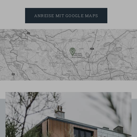
ANREISE MIT GOOGLE MAPS