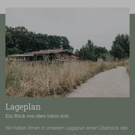
Lageplan
Ein Blick von oben lohnt sich
Wir haben Ihnen in unserem Lageplan einen Überblick des