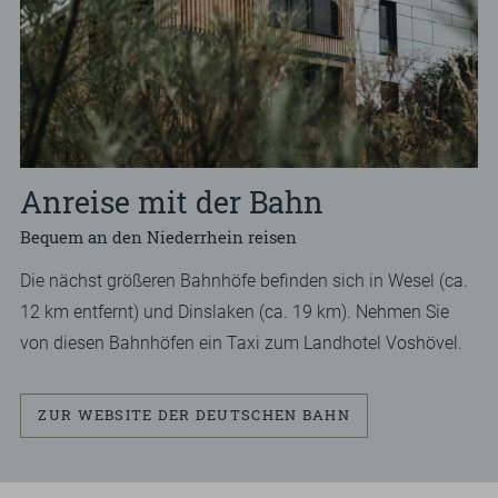
Anreise mit der Bahn
Bequem an den Niederrhein reisen
Die nächst größeren Bahnhöfe befinden sich in Wesel (ca.
12 km entfernt) und Dinslaken (ca. 19 km). Nehmen Sie
von diesen Bahnhöfen ein Taxi zum Landhotel Voshövel.
ZUR WEBSITE DER DEUTSCHEN BAHN