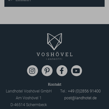
Kontakt
Landhotel Voshövel GmbH
Tel.:
+49 (0)2856 91400
Am Voshövel 1
post@landhotel.de
D-46514 Schermbeck