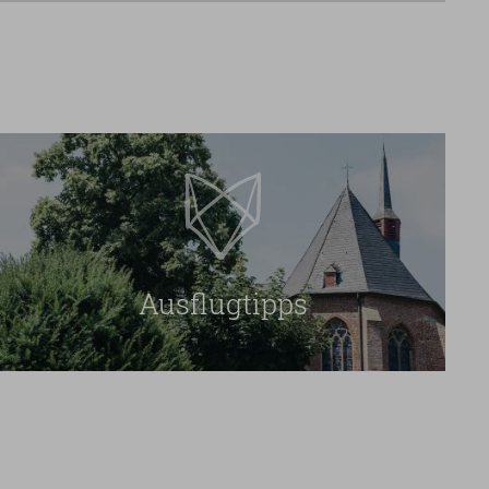
Ausflugtipps