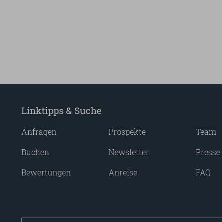
Linktipps & Suche
Anfragen
Prospekte
Team
Buchen
Newsletter
Presse
Bewertungen
Anreise
FAQ