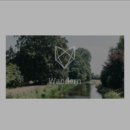
Wandern