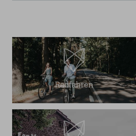
Radfahren