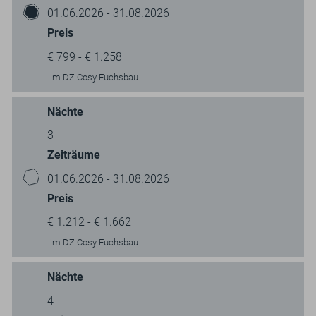
01.06.2026 - 31.08.2026
Preis
€ 799 - € 1.258
im DZ Cosy Fuchsbau
Nächte
3
Zeiträume
01.06.2026 - 31.08.2026
Preis
€ 1.212 - € 1.662
im DZ Cosy Fuchsbau
Nächte
4