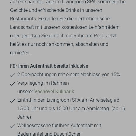
auf entspannte Tage im Livingroom SPA, sommerliche
Gerichte und erfrischende Drinks in unseren
Restaurants. Erkunden Sie die niederrheinische
Landschaft mit unseren kostenlosen Leihfahrrädern
oder genießen Sie einfach die Ruhe am Pool. Jetzt
heißt es nur noch: ankommen, abschalten und
genießen.
Für Ihren Aufenthalt bereits inklusive
2 Übernachtungen mit einem Nachlass von 15%
Verpflegung im Rahmen
unserer
Voshövel-Kulinarik
Eintritt in den Livingroom SPA am Anreisetag ab
15:00 Uhr und bis 15:00 Uhr am Abreisetag (ab 16
Jahre)
Wellnesstasche für Ihren Aufenthalt mit
Bademantel und Duschtücher