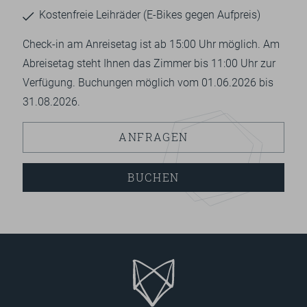
Kostenfreie Leihräder (E-Bikes gegen Aufpreis)
Check-in am Anreisetag ist ab 15:00 Uhr möglich. Am
Abreisetag steht Ihnen das Zimmer bis 11:00 Uhr zur
Verfügung. Buchungen möglich vom 01.06.2026 bis
31.08.2026.
ANFRAGEN
BUCHEN