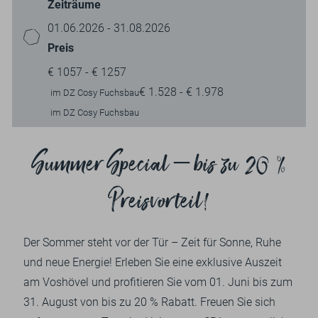
Zeiträume
01.06.2026 - 31.08.2026
Preis
€ 1057 - € 1257
€ 1.528 - € 1.978
im DZ Cosy Fuchsbau
im DZ Cosy Fuchsbau
Summer Special – bis zu 20 %
Preisvorteil!
Der Sommer steht vor der Tür – Zeit für Sonne, Ruhe
und neue Energie! Erleben Sie eine exklusive Auszeit
am Voshövel und profitieren Sie vom 01. Juni bis zum
31. August von bis zu 20 % Rabatt. Freuen Sie sich