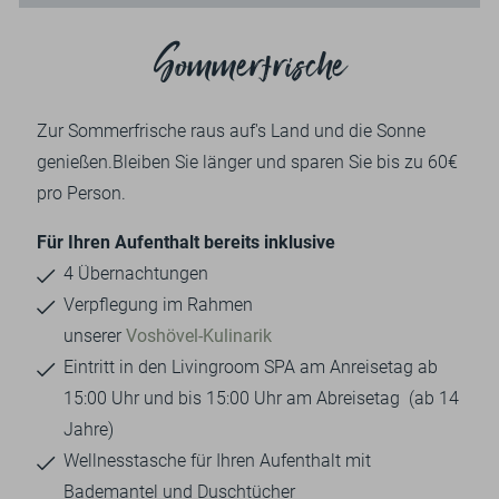
Sommerfrische
Zur Sommerfrische raus auf's Land und die Sonne
genießen.Bleiben Sie länger und sparen Sie bis zu 60€
pro Person.
Für Ihren Aufenthalt bereits inklusive
4 Übernachtungen
Verpflegung im Rahmen
unserer
Voshövel-Kulinarik
Eintritt in den Livingroom SPA am Anreisetag ab
15:00 Uhr und bis 15:00 Uhr am Abreisetag (ab 14
Jahre)
Wellnesstasche für Ihren Aufenthalt mit
Bademantel und Duschtücher