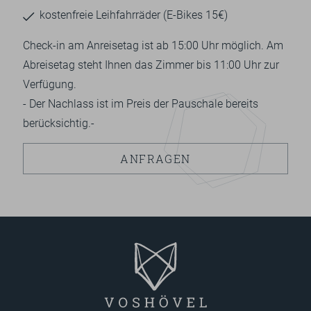
kostenfreie Leihfahrräder (E-Bikes 15€)
Check-in am Anreisetag ist ab 15:00 Uhr möglich. Am
Abreisetag steht Ihnen das Zimmer bis 11:00 Uhr zur
Verfügung.
- Der Nachlass ist im Preis der Pauschale bereits
berücksichtig.-
ANFRAGEN