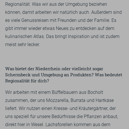
Regionalität. Was wir aus der Umgebung beziehen
können, damit arbeiten wir natürlich auch. Außerdem sind
es viele Genussreisen mit Freunden und der Familie. Es
gibt immer wieder etwas Neues zu entdecken auf dem
kulinarischen Atlas. Das bringt Inspiration und ist zudem
meist sehr lecker.
Was bietet der Niederrhein oder vielleicht sogar
Schermbeck und Umgebung an Produkten? Was bedeutet
Regionalität für dich?
Wir arbeiten mit einem Büffelbauern aus Bocholt
zusammen, der uns Mozzarella, Burrata und Hartkäse
liefert. Wir nutzen einen Kresse- und Kräutergärtner, der
uns speziell für unsere Bedürfnisse die Pflanzen anbaut,
direkt hier in Wesel. Lachsforellen kommen aus dem