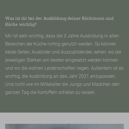
Was ist dir bei der Ausbildung deiner Köchinnen und
Köche wichtig?
Mir ist sehr wichtig, dass die 3 Jahre Ausbildung in allen
Bereichen der Küche richtig genutzt werden. So können
beide Seiten, Ausbilder und Auszubildender, sehen, wo die
jeweiligen Stärken am besten eingesetzt werden können
und wo die wahren Leidenschaften liegen. Außerdem ist es
wichtig, die Ausbildung an das Jahr 2021 anzupassen.
Und nicht wie im Mittelalter die Jungs und Mädchen den
ganzen Tag die Kartoffeln schälen zu lassen.