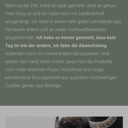
Nach kurzer Zeit, habe ich aber gemerkt, dass es genau
mein Ding ist und ich habe mich mit Leidenschaft
reingehängt. Ich habe in einem sehr guten Lehrbetrieb das
Handwerk erlernt und an vielen Kochwettbewerben
teilgenommen.
Ich habe es immer gemocht, dass kein
Tag ist wie der andere, ich liebe die Abwechslung
.
Außerdem kann ich meine Kreativität ausleben. Und
kreativ sein heißt nicht immer, dass man die Produkte
nicht mehr erkennen muss, manchmal sind sogar
konservative Grundgerichte aus qualitativ hochwertigen
Zutaten genau das Richtige.