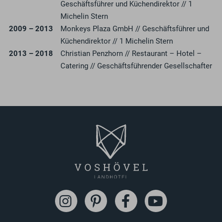
Geschäftsführer und Küchendirektor // 1
Michelin Stern
2009 – 2013
Monkeys Plaza GmbH // Geschäftsführer und
Küchendirektor // 1 Michelin Stern
2013 – 2018
Christian Penzhorn // Restaurant – Hotel –
Catering // Geschäftsführender Gesellschafter