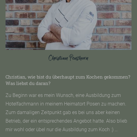
Christian Penzhorn
Christian, wie bist du überhaupt zum Kochen gekommen?
Was liebst du daran?
Zu Beginn war es mein Wunsch, eine Ausbildung zum
Hotelfachmann in meinem Heimatort Posen zu machen.
Zum damaligen Zeitpunkt gab es bei uns aber keinen
Betrieb, der ein entsprechendes Angebot hatte. Also blieb
mir wohl oder übel nur die Ausbildung zum Koch :) …