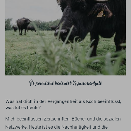
Regionalität bedeutet Zusammenhalt
Was hat dich in der Vergangenheit als Koch beeinflusst,
was tut es heute?
Mich beeinflussen Zeitschriften, Bücher und die sozialen
Netzwerke. Heute ist es die Nachhaltigkeit und die