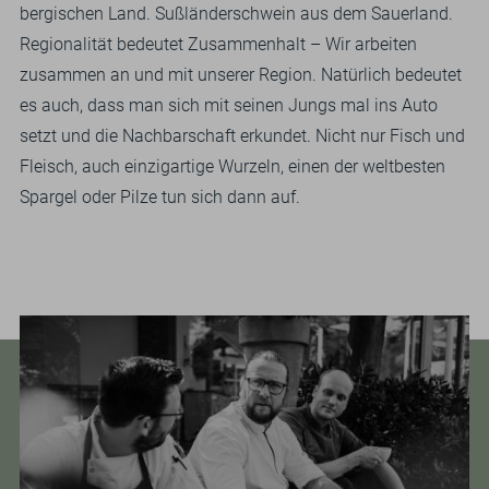
bergischen Land. Sußländerschwein aus dem Sauerland.
Regionalität bedeutet Zusammenhalt – Wir arbeiten
zusammen an und mit unserer Region. Natürlich bedeutet
es auch, dass man sich mit seinen Jungs mal ins Auto
setzt und die Nachbarschaft erkundet. Nicht nur Fisch und
Fleisch, auch einzigartige Wurzeln, einen der weltbesten
Spargel oder Pilze tun sich dann auf.