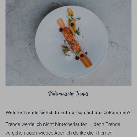
Kulinarische Trends
Welche Trends siehst du kulinarisch auf uns zukommen?
Trends werde ich nicht hinterherlaufen ... denn Trends
vergehen auch wieder. Aber ich denke die Themen