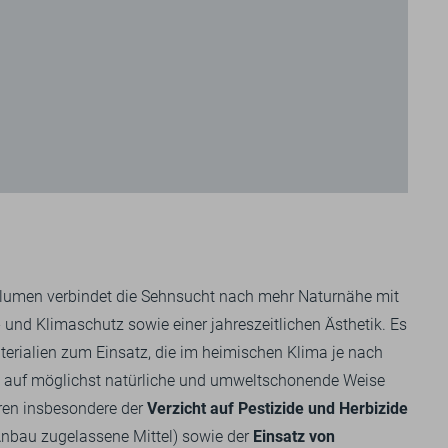
Blumen verbindet die Sehnsucht nach mehr Naturnähe mit
und Klimaschutz sowie einer jahreszeitlichen Ästhetik. Es
rialien zum Einsatz, die im heimischen Klima je nach
e auf möglichst natürliche und umweltschonende Weise
en insbesondere der
Verzicht auf Pestizide und Herbizide
nbau zugelassene Mittel) sowie der
Einsatz von