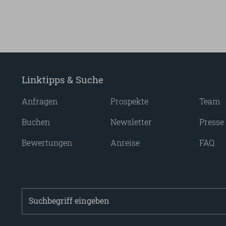
Linktipps & Suche
Anfragen
Prospekte
Team
Buchen
Newsletter
Presse
Bewertungen
Anreise
FAQ
Suchbegriff
eingeben