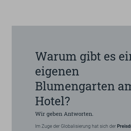
Warum gibt es e
eigenen
Blumengarten a
Hotel?
Wir geben Antworten.
Im Zuge der Globalisierung hat sich der
Preisd