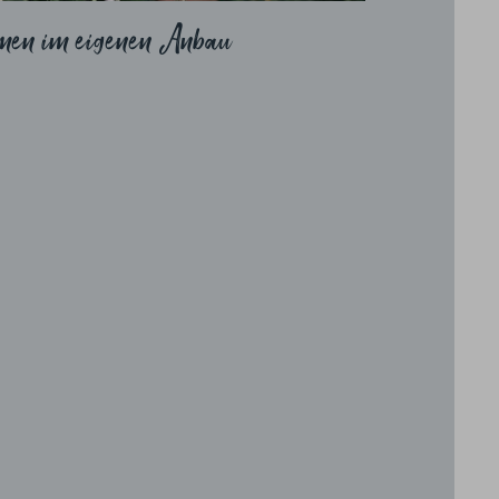
umen im eigenen Anbau