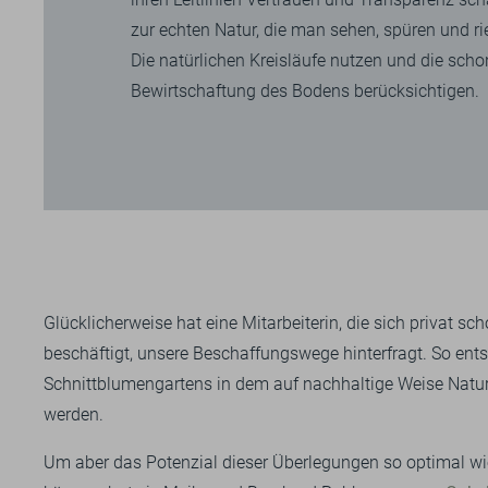
zur echten Natur, die man sehen, spüren und r
Die natürlichen Kreisläufe nutzen und die sch
Bewirtschaftung des Bodens berücksichtigen.
Glücklicherweise hat eine Mitarbeiterin, die sich privat 
beschäftigt, unsere Beschaffungswege hinterfragt. So ents
Schnittblumengartens in dem auf nachhaltige Weise Natur
werden.
Um aber das Potenzial dieser Überlegungen so optimal w