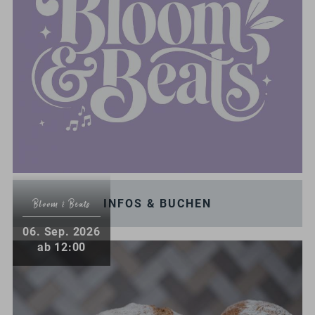
INFOS & BUCHEN
Bloom & Beats
.
06
Sep.
2026
ab 12:00