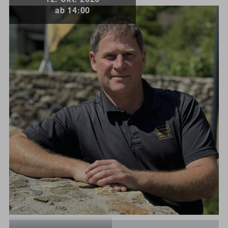
ab 14:00