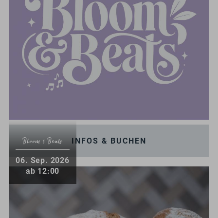
INFOS & BUCHEN
Bloom & Beats
.
06
Sep.
2026
ab 12:00