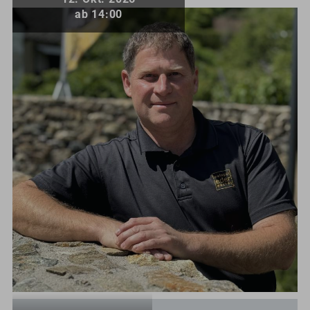
ab 14:00