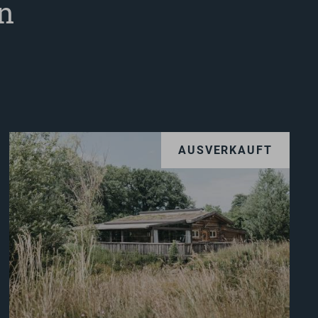
n
AUSVERKAUFT