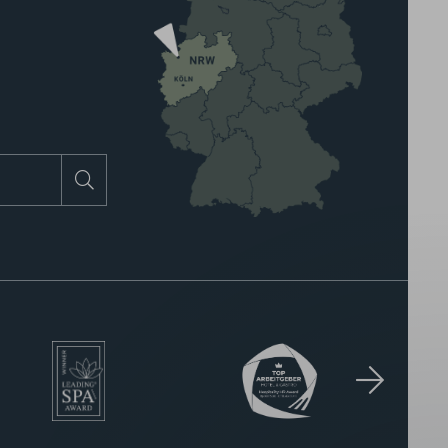
Suchen