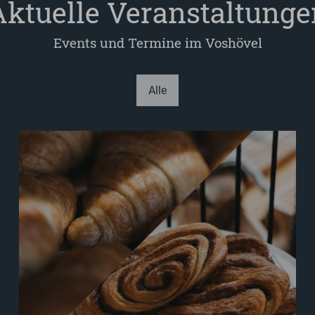
Aktuelle Veranstaltunge
Events und Termine im Voshövel
Alle